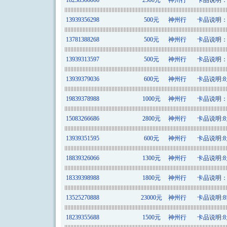
18238366066
2500元
神州行
卡品说明：8
13939356298
500元
神州行
卡品说明：8
13781388268
500元
神州行
卡品说明：8
13939313597
500元
神州行
卡品说明：8
13939379036
600元
神州行
卡品说明:8元
19839378988
1000元
神州行
卡品说明：8
15083266686
2800元
神州行
卡品说明:8元
13939351595
600元
神州行
卡品说明:8元
18839326066
1300元
神州行
卡品说明:8元
18339398988
1800元
神州行
卡品说明：8
13525270888
23000元
神州行
卡品说明:8套
18239355688
1500元
神州行
卡品说明:8元